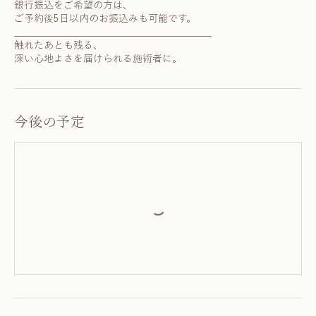
銀行振込をご希望の方は、
ご予約後5日以内のお振込みも可能です。
________________________________________
触れたあとも残る、
深い心地よさを届けられる施術者に。
今後の予定