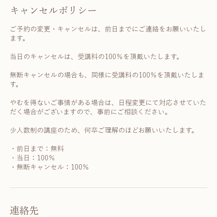
キャンセルポリシー
ご予約の変更・キャンセルは、前日までにご連絡をお願いいたし
ます。
当日のキャンセルは、受講料の100％を頂戴いたします。
無断キャンセルの場合も、同様に受講料の100％を頂戴いたしま
す。
やむを得ないご事情がある場合は、日程変更にて対応させていた
だく場合がございますので、事前にご相談ください。
少人数制の講座のため、何卒ご理解のほどお願いいたします。
・前日まで：無料
・当日：100％
・無断キャンセル：100％
連絡先