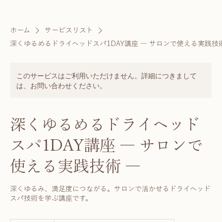
ホーム
サービスリスト
深くゆるめるドライヘッドスパ1DAY講座 ― サロンで使える実践技術
このサービスはご利用いただけません。詳細につきまして
は、お問い合わせください。
深くゆるめるドライヘッド
スパ1DAY講座 ― サロンで
使える実践技術 ―
深くゆるみ、満足度につながる。サロンで活かせるドライヘッド
スパ技術を学ぶ講座です。