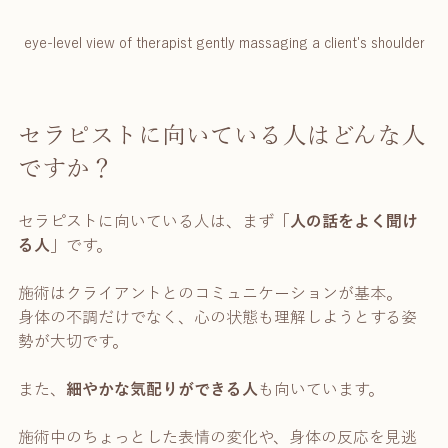
eye-level view of therapist gently massaging a client's shoulder
セラピストに向いている人はどんな人
ですか？
セラピストに向いている人は、まず「
人の話をよく聞け
る人
」です。
施術はクライアントとのコミュニケーションが基本。
身体の不調だけでなく、心の状態も理解しようとする姿
勢が大切です。
また、
細やかな気配りができる人
も向いています。
施術中のちょっとした表情の変化や、身体の反応を見逃