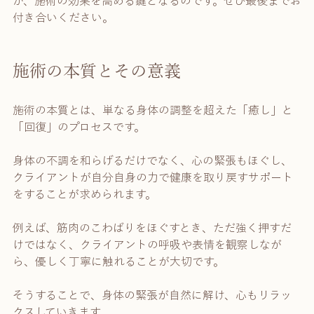
が、施術の効果を高める鍵となるのです。ぜひ最後までお
付き合いください。
施術の本質とその意義
施術の本質とは、単なる身体の調整を超えた「癒し」と
「回復」のプロセスです。
身体の不調を和らげるだけでなく、心の緊張もほぐし、
クライアントが自分自身の力で健康を取り戻すサポート
をすることが求められます。
例えば、筋肉のこわばりをほぐすとき、ただ強く押すだ
けではなく、クライアントの呼吸や表情を観察しなが
ら、優しく丁寧に触れることが大切です。
そうすることで、身体の緊張が自然に解け、心もリラッ
クスしていきます。