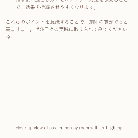
で、効果を持続させやすくなります。
これらのポイントを意識することで、施術の質がぐっと
高まります。ぜひ日々の実践に取り入れてみてください
ね。
close-up view of a calm therapy room with soft lighting