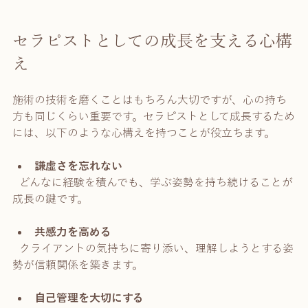
セラピストとしての成長を支える心構
え
施術の技術を磨くことはもちろん大切ですが、心の持ち
方も同じくらい重要です。セラピストとして成長するため
には、以下のような心構えを持つことが役立ちます。
謙虚さを忘れない
  どんなに経験を積んでも、学ぶ姿勢を持ち続けることが
成長の鍵です。
共感力を高める
  クライアントの気持ちに寄り添い、理解しようとする姿
勢が信頼関係を築きます。
自己管理を大切にする