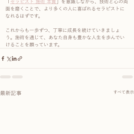
「
セラピスト 施術 本質
」を意識しながら、技術と心の両
面を磨くことで、より多くの人に喜ばれるセラピストに
なれるはずです。
これからも一歩ずつ、丁寧に成長を続けていきましょ
う。施術を通じて、あなた自身も豊かな人生を歩んでい
けることを願っています。
すべて表示
最新記事