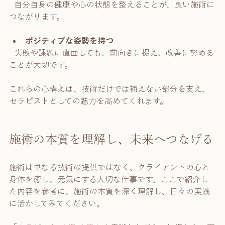
  自分自身の健康や心の状態を整えることが、良い施術に
つながります。
ポジティブな姿勢を持つ
  失敗や課題に直面しても、前向きに捉え、改善に努める
ことが大切です。
これらの心構えは、技術だけでは補えない部分を支え、
セラピストとしての魅力を高めてくれます。
施術の本質を理解し、未来へつなげる
施術は単なる技術の提供ではなく、クライアントの心と
身体を癒し、元気にする大切な仕事です。ここで紹介し
た内容を参考に、施術の本質を深く理解し、日々の実践
に活かしてみてください。