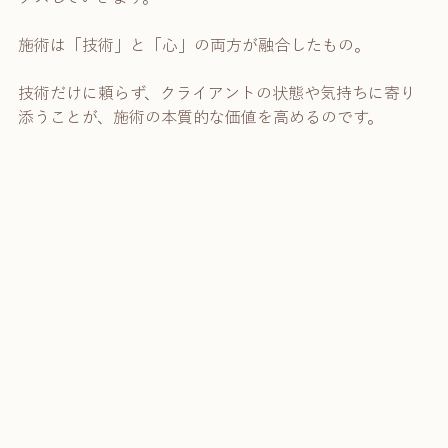
施術は「技術」と「心」の両方が融合したもの。
技術だけに頼らず、クライアントの状態や気持ちに寄り
添うことが、施術の本質的な価値を高めるのです。