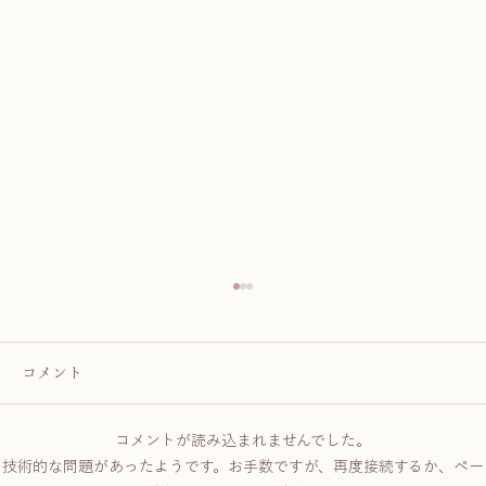
コメント
コメントが読み込まれませんでした。
技術的な問題があったようです。お手数ですが、再度接続するか、ペー
顔ツボセラピー学習の始め方