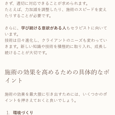
さず、適切に対応できることが求められます。
たとえば、力加減を調整したり、施術のスピードを変え
たりすることが必要です。
さらに、
学び続ける意欲がある人
もセラピストに向いて
います。
技術は日々進化し、クライアントのニーズも変わってい
きます。新しい知識や技術を積極的に取り入れ、成長し
続けることが大切です。
施術の効果を高めるための具体的なポ
イント
施術の効果を最大限に引き出すためには、いくつかのポ
イントを押さえておくと良いでしょう。
環境づくり