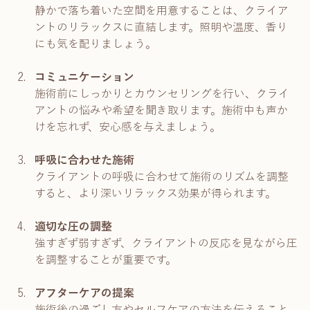
静かで落ち着いた空間を用意することは、クライア
ントのリラックスに直結します。照明や温度、香り
にも気を配りましょう。
コミュニケーション
施術前にしっかりとカウンセリングを行い、クライ
アントの悩みや希望を聞き取ります。施術中も声か
けを忘れず、安心感を与えましょう。
呼吸に合わせた施術
クライアントの呼吸に合わせて施術のリズムを調整
すると、より深いリラックス効果が得られます。
適切な圧の調整
強すぎず弱すぎず、クライアントの反応を見ながら圧
を調整することが重要です。
アフターケアの提案
施術後の過ごし方やセルフケアの方法を伝えること