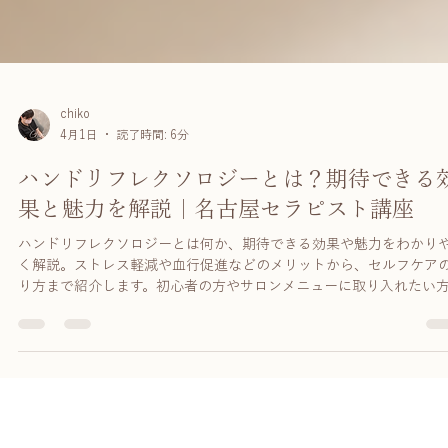
chiko
4月1日
読了時間: 6分
ハンドリフレクソロジーとは？期待できる
果と魅力を解説｜名古屋セラピスト講座
ハンドリフレクソロジーとは何か、期待できる効果や魅力をわかり
く解説。ストレス軽減や血行促進などのメリットから、セルフケア
り方まで紹介します。初心者の方やサロンメニューに取り入れたい
もおすすめの内容です。